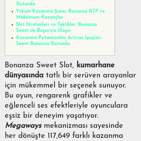
Slotunda
Yüksek Kazanma Şansı: Bonanza RTP ve
Maksimum Kazançlar
Slot Stratejileri ve Taktikler: Bonanza
Sweet ile Başarıya Ulaşın
Kazanma Potansiyelini Artıran İpuçları:
Sweet Bonanza Slotunda
Bonanza Sweet Slot,
kumarhane
dünyasında
tatlı bir serüven arayanlar
için mükemmel bir seçenek sunuyor.
Bu oyun, rengarenk grafikler ve
eğlenceli ses efektleriyle oyunculara
eşsiz bir deneyim yaşatıyor.
Megaways
mekanizması sayesinde
her dönüşte 117,649 farklı kazanma