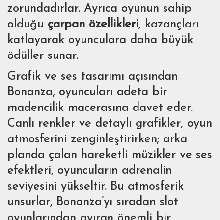
zorundadırlar. Ayrıca oyunun sahip
olduğu
çarpan özellikleri
, kazançları
katlayarak oyunculara daha büyük
ödüller sunar.
Grafik ve ses tasarımı açısından
Bonanza, oyuncuları adeta bir
madencilik macerasına davet eder.
Canlı renkler ve detaylı grafikler, oyun
atmosferini zenginleştirirken; arka
planda çalan hareketli müzikler ve ses
efektleri, oyuncuların adrenalin
seviyesini yükseltir. Bu atmosferik
unsurlar, Bonanza’yı sıradan slot
oyunlarından ayıran önemli bir