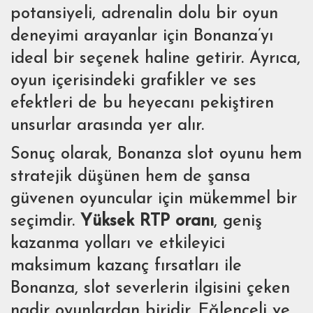
potansiyeli, adrenalin dolu bir oyun
deneyimi arayanlar için Bonanza’yı
ideal bir seçenek haline getirir. Ayrıca,
oyun içerisindeki grafikler ve ses
efektleri de bu heyecanı pekiştiren
unsurlar arasında yer alır.
Sonuç olarak, Bonanza slot oyunu hem
stratejik düşünen hem de şansa
güvenen oyuncular için mükemmel bir
seçimdir.
Yüksek RTP oranı
, geniş
kazanma yolları ve etkileyici
maksimum kazanç fırsatları ile
Bonanza, slot severlerin ilgisini çeken
nadir oyunlardan biridir. Eğlenceli ve