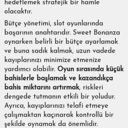
hedeflemek stratejik bir hamle
olacaktır.
Bütçe yönetimi, slot oyunlarında
başarının anahtarıdır. Sweet Bonanza
oynarken belirli bir bütçe ayarlamak
ve buna sadık kalmak, uzun vadede
kayıplarınızı minimize etmenize
yardımcı olabilir.
Oyun sırasında küçük
bahislerle başlamak ve kazandıkça
bahis miktarını artırmak
, riskleri
dengede tutmanın etkili bir yoludur.
Ayrıca, kayıplarınızı telafi etmeye
çalışmaktan kaçınarak kontrollü bir
şekilde oynamak da önemlidir.