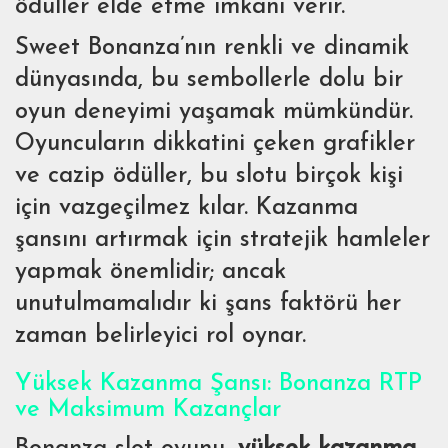
ödüller elde etme imkanı verir.
Sweet Bonanza’nın renkli ve dinamik
dünyasında, bu sembollerle dolu bir
oyun deneyimi yaşamak mümkündür.
Oyuncuların dikkatini çeken grafikler
ve cazip ödüller, bu slotu birçok kişi
için vazgeçilmez kılar. Kazanma
şansını artırmak için stratejik hamleler
yapmak önemlidir; ancak
unutulmamalıdır ki şans faktörü her
zaman belirleyici rol oynar.
Yüksek Kazanma Şansı: Bonanza RTP
ve Maksimum Kazançlar