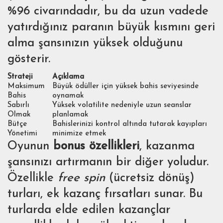
%96 civarındadır, bu da uzun vadede
yatırdığınız paranın büyük kısmını geri
alma şansınızın yüksek olduğunu
gösterir.
Strateji
Açıklama
Maksimum
Büyük ödüller için yüksek bahis seviyesinde
Bahis
oynamak
Sabırlı
Yüksek volatilite nedeniyle uzun seanslar
Olmak
planlamak
Bütçe
Bahislerinizi kontrol altında tutarak kayıpları
Yönetimi
minimize etmek
Oyunun
bonus özellikleri
, kazanma
şansınızı artırmanın bir diğer yoludur.
Özellikle
free spin
(ücretsiz dönüş)
turları, ek kazanç fırsatları sunar. Bu
turlarda elde edilen kazançlar