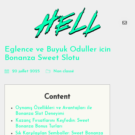
Eglence ve Buyuk Oduller icin
Bonanza Sweet Slotu
20 juillet 2025
Non classé
Content
Oynanış Özellikleri ve Avantajları ile
Bonanza Slot Deneyimi
Kazanç Fırsatlarını Keşfedin: Sweet
Bonanza Bonus Turları
Sık Karşılaşılan Semboller: Sweet Bonanza