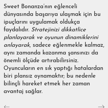
Sweet Bonanza’nın eğlenceli
dünyasında başarıya ulaşmak için bu
ipuçlarını uygulamak oldukça
faydalıdır.
Stratejinizi dikkatlice
planlayarak ve oyunun dinamiklerini
anlayarak
, sadece eğlenmekle kalmaz,
aynı zamanda kazanma şansınızı da
önemli ölçüde artırabilirsiniz.
Oyuncuların en sık yaptığı hatalardan
biri plansız oynamaktır; bu nedenle
bilinçli hareket etmek her zaman
avantaj sağlar.