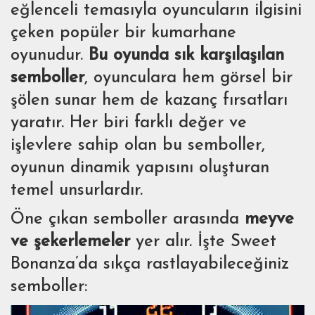
eğlenceli temasıyla oyuncuların ilgisini
çeken popüler bir kumarhane
oyunudur.
Bu oyunda sık karşılaşılan
semboller
, oyunculara hem görsel bir
şölen sunar hem de kazanç fırsatları
yaratır. Her biri farklı değer ve
işlevlere sahip olan bu semboller,
oyunun dinamik yapısını oluşturan
temel unsurlardır.
Öne çıkan semboller arasında
meyve
ve şekerlemeler
yer alır. İşte Sweet
Bonanza’da sıkça rastlayabileceğiniz
semboller: