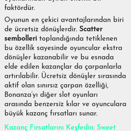
faktördür.
Oyunun en çekici avantajlarından biri
de ücretsiz dönüşlerdir.
Scatter
sembolleri
toplandığında tetiklenen
bu özellik sayesinde oyuncular ekstra
dönüşler kazanabilir ve bu esnada
elde edilen kazançlar da çarpanlarla
artırılabilir. Ücretsiz dönüşler sırasında
aktif olan sınırsız çarpan özelliği,
Bonanza’yı diğer slot oyunları
arasında benzersiz kılar ve oyunculara
büyük kazanç fırsatları sunar.
Kazanç Fırsatlarını Keşfedin: Sweet